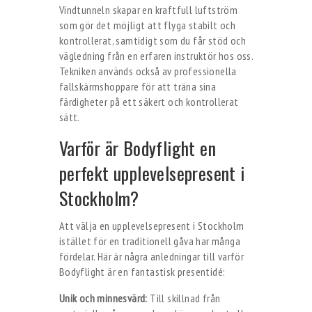
Vindtunneln skapar en kraftfull luftström
som gör det möjligt att flyga stabilt och
kontrollerat, samtidigt som du får stöd och
vägledning från en erfaren instruktör hos oss.
Tekniken används också av professionella
fallskärmshoppare för att träna sina
färdigheter på ett säkert och kontrollerat
sätt.
Varför är Bodyflight en
perfekt upplevelsepresent i
Stockholm?
Att välja en upplevelsepresent i Stockholm
istället för en traditionell gåva har många
fördelar. Här är några anledningar till varför
Bodyflight är en fantastisk presentidé:
Unik och minnesvärd:
Till skillnad från