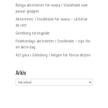
Roliga aktiviteter för vuxna i Stockholm som
passar grupper
Aktiviteter i Stockholm för vuxna – så hittar
du rätt
Göteborg turistguide
Födelsedags aktiviteter i Stockholm – tips för
en aktiv dag
Att göra i Göteborg i helgen för första dejten
Arkiv
Arkiv