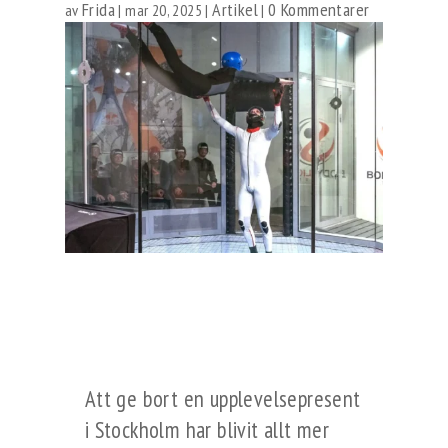
Frida
Artikel
0 Kommentarer
av
|
mar 20, 2025
|
|
Att ge bort en upplevelsepresent
i Stockholm har blivit allt mer