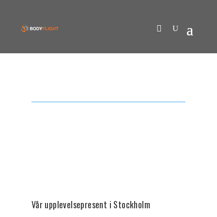
Vår upplevelsepresent i Stockholm