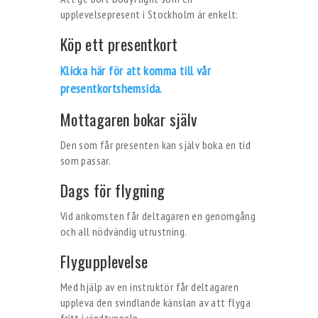
upplevelsepresent i Stockholm är enkelt:
Köp ett presentkort
Klicka här för att komma till vår
presentkortshemsida.
Mottagaren bokar själv
Den som får presenten kan själv boka en tid
som passar.
Dags för flygning
Vid ankomsten får deltagaren en genomgång
och all nödvändig utrustning.
Flygupplevelse
Med hjälp av en instruktör får deltagaren
uppleva den svindlande känslan av att flyga