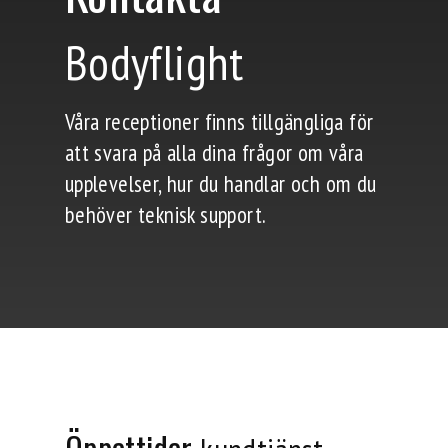
Bodyflight
Våra receptioner finns tillgängliga för
att svara på alla dina frågor om våra
upplevelser, hur du handlar och om du
behöver teknisk support.
Öppettider