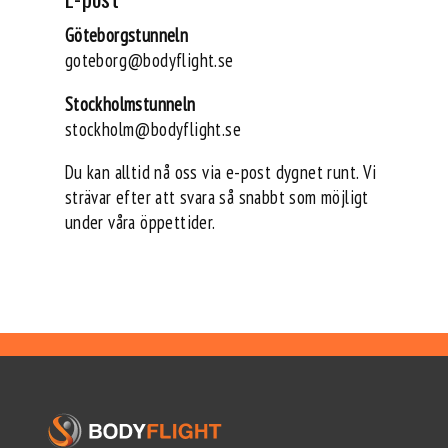
Göteborgstunneln
goteborg@bodyflight.se
Stockholmstunneln
stockholm@bodyflight.se
Du kan alltid nå oss via e-post dygnet runt. Vi
strävar efter att svara så snabbt som möjligt
under våra öppettider.