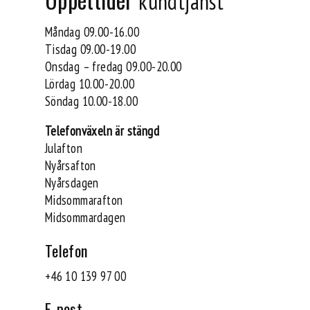
kundtjänst
Måndag 09.00-16.00
Tisdag 09.00-19.00
Onsdag – fredag 09.00-20.00
Lördag 10.00-20.00
Söndag 10.00-18.00
Telefonväxeln är stängd
Julafton
Nyårsafton
Nyårsdagen
Midsommarafton
Midsommardagen
Telefon
+46 10 139 97 00
E-post