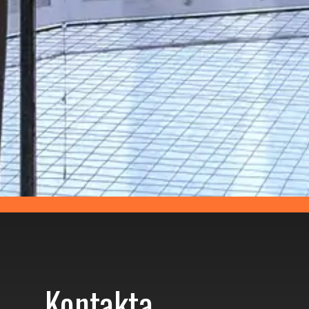
Kontakta