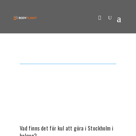
Vad finns det för kul att göra i Stockholm i
helgen?