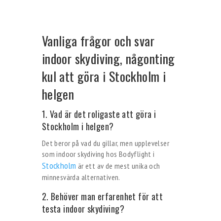
Vanliga frågor och svar
indoor skydiving, någonting
kul att göra i Stockholm i
helgen
1. Vad är det roligaste att göra i
Stockholm i helgen?
Det beror på vad du gillar, men upplevelser
som indoor skydiving hos Bodyflight i
Stockholm
är ett av de mest unika och
minnesvärda alternativen.
2. Behöver man erfarenhet för att
testa indoor skydiving?