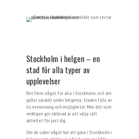
Stockholm i helgen – en
stad för alla typer av
upplevelser
Det finns något för alla i Stockholm, och det
gäller särskilt under helgerna. Staden fylls av
liv, evenemang och möjligheter. Men det som
verkligen gör skillnad är att välja rätt
aktivitet för just dig.
Om du söker något kul att göra i Stockholm i
helgen som sticker ut, något som ger både