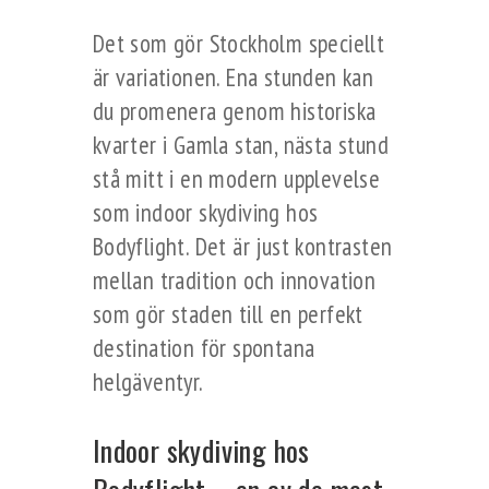
Det som gör Stockholm speciellt
är variationen. Ena stunden kan
du promenera genom historiska
kvarter i Gamla stan, nästa stund
stå mitt i en modern upplevelse
som indoor skydiving hos
Bodyflight. Det är just kontrasten
mellan tradition och innovation
som gör staden till en perfekt
destination för spontana
helgäventyr.
Indoor skydiving hos