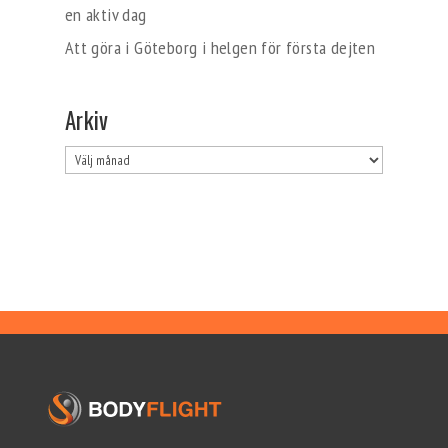
en aktiv dag
Att göra i Göteborg i helgen för första dejten
Arkiv
Arkiv