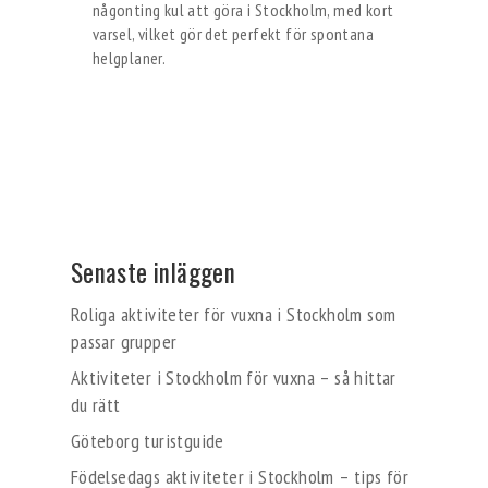
någonting kul att göra i Stockholm, med kort
varsel, vilket gör det perfekt för spontana
helgplaner.
Senaste inläggen
Roliga aktiviteter för vuxna i Stockholm som
passar grupper
Aktiviteter i Stockholm för vuxna – så hittar
du rätt
Göteborg turistguide
Födelsedags aktiviteter i Stockholm – tips för