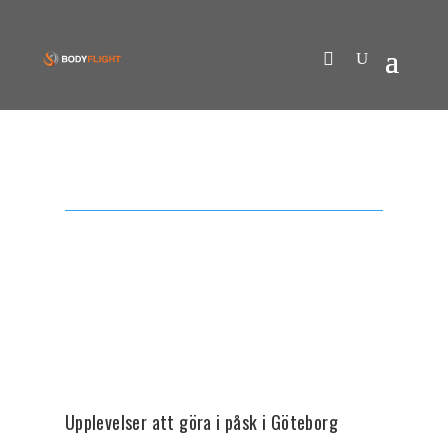
Upplevelser att göra i påsk i Göteborg