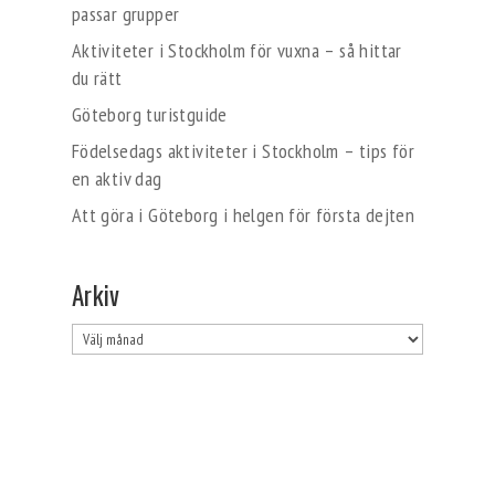
passar grupper
Aktiviteter i Stockholm för vuxna – så hittar
du rätt
Göteborg turistguide
Födelsedags aktiviteter i Stockholm – tips för
en aktiv dag
Att göra i Göteborg i helgen för första dejten
Arkiv
Arkiv