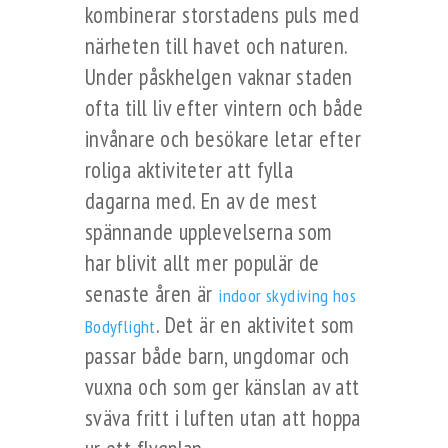
kombinerar storstadens puls med
närheten till havet och naturen.
Under påskhelgen vaknar staden
ofta till liv efter vintern och både
invånare och besökare letar efter
roliga aktiviteter att fylla
dagarna med. En av de mest
spännande upplevelserna som
har blivit allt mer populär de
senaste åren är
indoor skydiving hos
. Det är en aktivitet som
Bodyflight
passar både barn, ungdomar och
vuxna och som ger känslan av att
sväva fritt i luften utan att hoppa