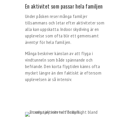
En aktivitet som passar hela familjen
Under påsken reser många familjer
tillsammans och letar efter aktiviteter som
alla kan uppskatta. Indoor skydiving är en
upplevelse som ofta blir ett gemensamt
äventyr för hela familjen.
Många beskriver känslan av att flyga i
vindtunneln som både spännande och
befriande. Den korta flygtiden känns ofta
mycket längre än den faktiskt är eftersom
upplevelsen är så intensiv.