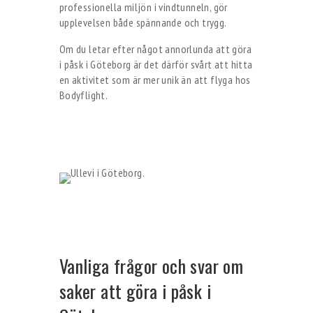
professionella miljön i vindtunneln, gör
upplevelsen både spännande och trygg.
Om du letar efter något annorlunda att göra
i påsk i Göteborg är det därför svårt att hitta
en aktivitet som är mer unik än att flyga hos
Bodyflight.
Vanliga frågor och svar om
saker att göra i påsk i