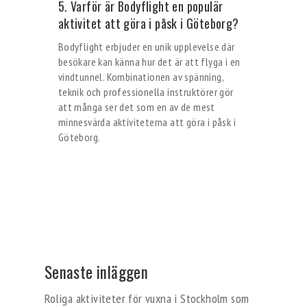
5. Varför är Bodyflight en populär
aktivitet att göra i påsk i Göteborg?
Bodyflight erbjuder en unik upplevelse där
besökare kan känna hur det är att flyga i en
vindtunnel. Kombinationen av spänning,
teknik och professionella instruktörer gör
att många ser det som en av de mest
minnesvärda aktiviteterna att göra i påsk i
Göteborg.
Senaste inläggen
Roliga aktiviteter för vuxna i Stockholm som