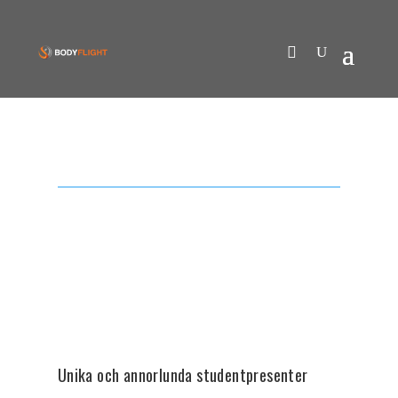
Unika och annorlunda studentpresenter