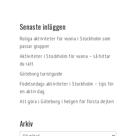
Senaste inläggen
Roliga aktiviteter för vuxna i Stockholm som
passar grupper
Aktiviteter i Stockholm för vuxna – så hittar
du rätt
Göteborg turistguide
Födelsedags aktiviteter i Stockholm – tips för
en aktiv dag
Att göra i Göteborg i helgen för första dejten
Arkiv
Arkiv