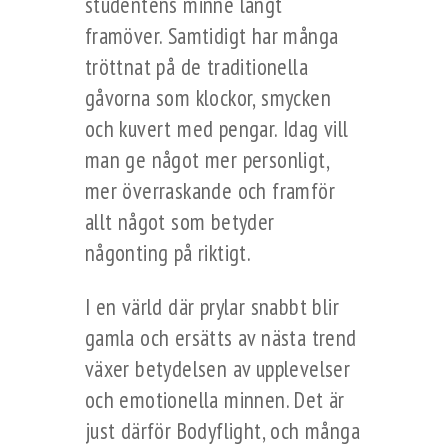
studentens minne långt
framöver. Samtidigt har många
tröttnat på de traditionella
gåvorna som klockor, smycken
och kuvert med pengar. Idag vill
man ge något mer personligt,
mer överraskande och framför
allt något som betyder
någonting på riktigt.
I en värld där prylar snabbt blir
gamla och ersätts av nästa trend
växer betydelsen av upplevelser
och emotionella minnen. Det är
just därför Bodyflight, och många