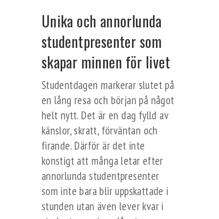
Unika och annorlunda
studentpresenter som
skapar minnen för livet
Studentdagen markerar slutet på
en lång resa och början på något
helt nytt. Det är en dag fylld av
känslor, skratt, förväntan och
firande. Därför är det inte
konstigt att många letar efter
annorlunda studentpresenter
som inte bara blir uppskattade i
stunden utan även lever kvar i