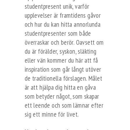
studentpresent unik, varför
upplevelser är framtidens gåvor
och hur du kan hitta annorlunda
studentpresenter som både
överraskar och berör. Oavsett om
du är förälder, syskon, släkting
eller vän kommer du här att få
inspiration som går långt utöver
de traditionella förslagen. Målet
är att hjälpa dig hitta en gåva
som betyder något, som skapar
ett leende och som lämnar efter
sig ett minne för livet.