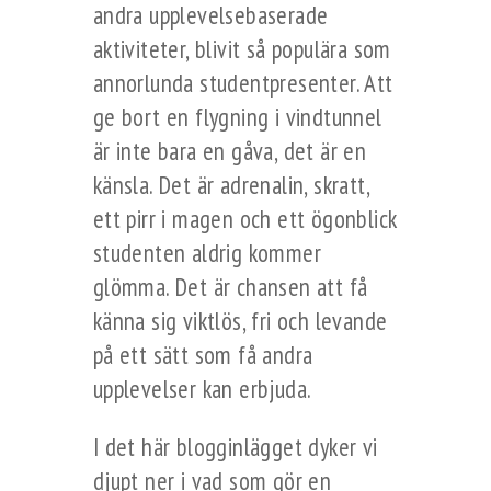
andra upplevelsebaserade
aktiviteter, blivit så populära som
annorlunda studentpresenter. Att
ge bort en flygning i vindtunnel
är inte bara en gåva, det är en
känsla. Det är adrenalin, skratt,
ett pirr i magen och ett ögonblick
studenten aldrig kommer
glömma. Det är chansen att få
känna sig viktlös, fri och levande
på ett sätt som få andra
upplevelser kan erbjuda.
I det här blogginlägget dyker vi
djupt ner i vad som gör en