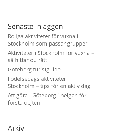
Senaste inläggen
Roliga aktiviteter för vuxna i
Stockholm som passar grupper
Aktiviteter i Stockholm för vuxna –
så hittar du rätt
Göteborg turistguide
Födelsedags aktiviteter i
Stockholm – tips för en aktiv dag
Att göra i Göteborg i helgen för
första dejten
Arkiv