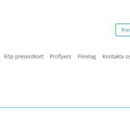
Pre
Köp presentkort
Proflyers
Företag
Kontakta o