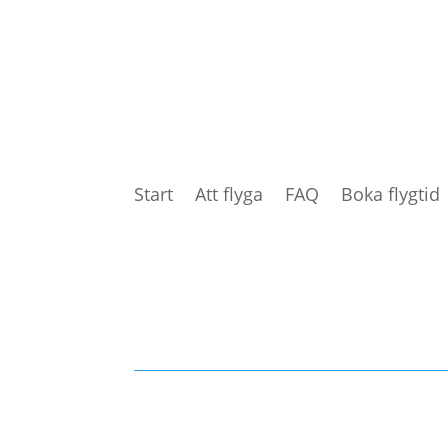
Start
Att flyga
FAQ
Boka flygtid