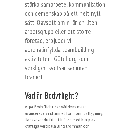
stärka samarbete, kommunikation
och gemenskap på ett helt nytt
sätt. Oavsett om ni är en liten
arbetsgrupp eller ett större
företag, erbjuder vi
adrenalinfyllda teambuilding
aktiviteter i Göteborg som
verkligen svetsar samman
teamet.
Vad är Bodyflight?
Vi på Bodyflight har världens mest
avancerade vindtunnel för inomhusflygning.
Här svävar du fritt i luften med hjälp av
kraftiga vertikala luftströmmar, och