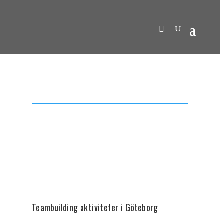
Teambuilding aktiviteter i Göteborg