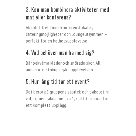
3. Kan man kombinera aktiviteten med
mat eller konferens?
Absolut. Det finns konferenslokaler,
cateringmöjligheter och loungeutrymmen –
perfekt för en helhetsupplevelse.
4. Vad behöver man ha med sig?
Bär bekväma kläder och snörade skor. All
annan utrustning ingår i upplevelsen.
5. Hur lång tid tar ett event?
Det beror på gruppens storlek och paketet ni
väljer, men räkna med ca 1,5 till 3 timmar för
ett komplett upplägg.