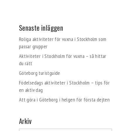
Senaste inläggen
Roliga aktiviteter för vuxna i Stockholm som
passar grupper
Aktiviteter i Stockholm för vuxna – så hittar
du rätt
Göteborg turistguide
Födelsedags aktiviteter i Stockholm – tips för
en aktiv dag
Att göra i Göteborg i helgen för första dejten
Arkiv