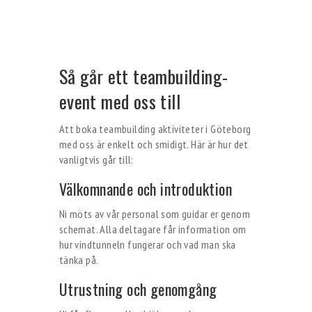
Så går ett teambuilding-
event med oss till
Att boka teambuilding aktiviteter i Göteborg
med oss är enkelt och smidigt. Här är hur det
vanligtvis går till:
Välkomnande och introduktion
Ni möts av vår personal som guidar er genom
schemat. Alla deltagare får information om
hur vindtunneln fungerar och vad man ska
tänka på.
Utrustning och genomgång