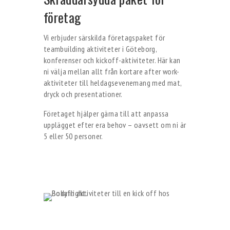
företag
Vi erbjuder särskilda företagspaket för
teambuilding aktiviteter i Göteborg,
konferenser och kickoff-aktiviteter. Här kan
ni välja mellan allt från kortare after work-
aktiviteter till heldagsevenemang med mat,
dryck och presentationer.
Företaget hjälper gärna till att anpassa
upplägget efter era behov – oavsett om ni är
5 eller 50 personer.