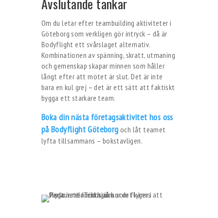
Avslutande tankar
Om du letar efter teambuilding aktiviteter i
Göteborg som verkligen gör intryck – då är
Bodyflight ett svårslaget alternativ.
Kombinationen av spänning, skratt, utmaning
och gemenskap skapar minnen som håller
långt efter att mötet är slut. Det är inte
bara en kul grej – det är ett sätt att faktiskt
bygga ett starkare team.
Boka din nästa företagsaktivitet hos oss
på Bodyflight Göteborg
och låt teamet
lyfta tillsammans – bokstavligen.