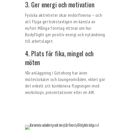
3. Ger energi och motivation
Fysiska aktiviteter ökar endorfinerna – och
att flyga ger bokstavligen en känsla av
eufori. Många företag vittnar om hur
Bodyflight ger positiv energi och nytändning
till arbetslaget.
4. Plats för fika, mingel och
möten
Vår anläggning i Göteborg har även
möteslokaler och loungeområden, vilket gör
det enkelt att kombinera flygningen med
workshops, presentationer eller en AW.