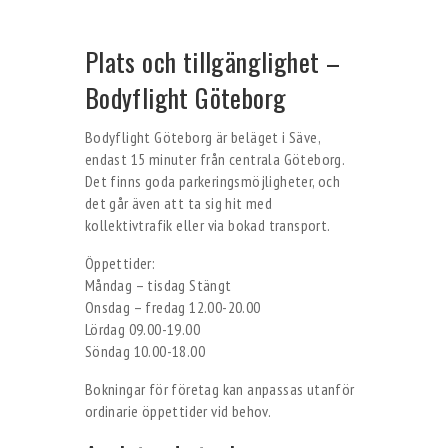
Plats och tillgänglighet –
Bodyflight Göteborg
Bodyflight Göteborg är beläget i Säve,
endast 15 minuter från centrala Göteborg.
Det finns goda parkeringsmöjligheter, och
det går även att ta sig hit med
kollektivtrafik eller via bokad transport.
Öppettider:
Måndag – tisdag Stängt
Onsdag – fredag 12.00-20.00
Lördag 09.00-19.00
Söndag 10.00-18.00
Bokningar för företag kan anpassas utanför
ordinarie öppettider vid behov.