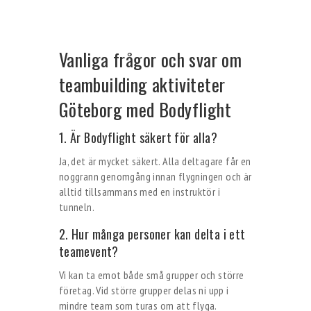
Vanliga frågor och svar om
teambuilding aktiviteter
Göteborg med Bodyflight
1. Är Bodyflight säkert för alla?
Ja, det är mycket säkert. Alla deltagare får en
noggrann genomgång innan flygningen och är
alltid tillsammans med en instruktör i
tunneln.
2. Hur många personer kan delta i ett
teamevent?
Vi kan ta emot både små grupper och större
företag. Vid större grupper delas ni upp i
mindre team som turas om att flyga.