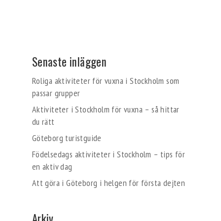
Senaste inläggen
Roliga aktiviteter för vuxna i Stockholm som
passar grupper
Aktiviteter i Stockholm för vuxna – så hittar
du rätt
Göteborg turistguide
Födelsedags aktiviteter i Stockholm – tips för
en aktiv dag
Att göra i Göteborg i helgen för första dejten
Arkiv