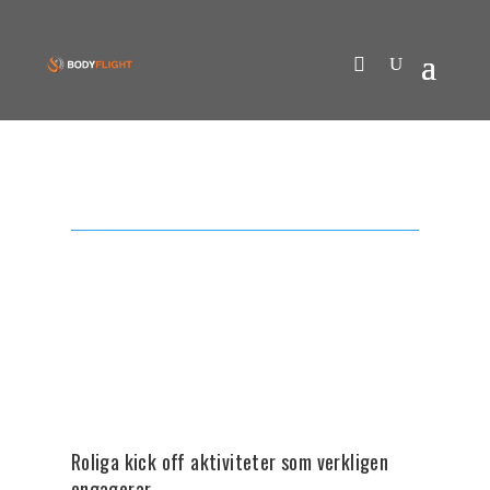
Roliga kick off aktiviteter som verkligen
engagerar