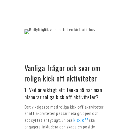
Vanliga frågor och svar om
roliga kick off aktiviteter
1. Vad är viktigt att tänka på när man
planerar roliga kick off aktiviteter?
Det viktigaste med roliga kick off aktiviteter
är att aktiviteten passar hela gruppen och
kick off
att syftet är tydligt. En bra
ska
engagera, inkludera och skapa en positiv