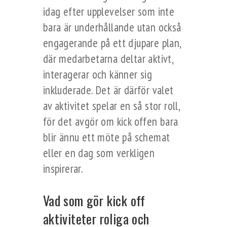
idag efter upplevelser som inte
bara är underhållande utan också
engagerande på ett djupare plan,
där medarbetarna deltar aktivt,
interagerar och känner sig
inkluderade. Det är därför valet
av aktivitet spelar en så stor roll,
för det avgör om kick offen bara
blir ännu ett möte på schemat
eller en dag som verkligen
inspirerar.
Vad som gör kick off
aktiviteter roliga och