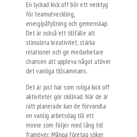
En lyckad kick off blir ett verktyg
för teamutveckling,
energipåfyllning och gemenskap.
Det är också ett tillfälle att
stimulera kreativitet, stärka
relationer och ge medarbetare
chansen att uppleva något utöver
det vanliga tillsammans.
Det är just här som roliga kick off
aktiviteter gör skillnad. När de är
rätt planerade kan de förvandla
en vanlig arbetsdag till ett
minne som följer med lång tid
framöver. Många företag söker