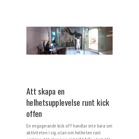
Att skapa en
helhetsupplevelse runt kick
offen
En engagerande kick off handlar inte bara om
aktiviteten i sig, utan om helheten runt