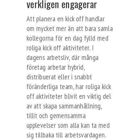
verkligen engagerar
Att planera en kick off handlar
om mycket mer än att bara samla
kollegorna för en dag fylld med
roliga kick off aktiviteter. I
dagens arbetsliv, där många
företag arbetar hybrid,
distribuerat eller i snabbt
föränderliga team, har roliga kick
off aktiviteter blivit en viktig del
av att skapa sammanhållning,
tillit och gemensamma
upplevelser som alla kan ta med
sig tillbaka till arbetsvardagen.