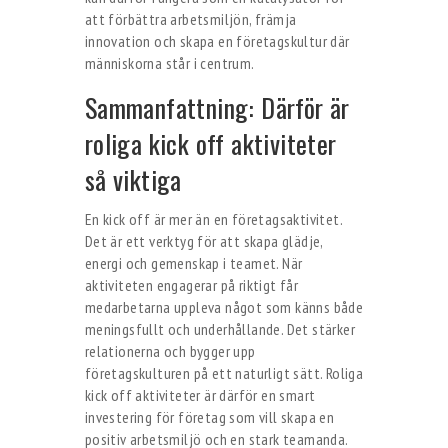
att förbättra arbetsmiljön, främja
innovation och skapa en företagskultur där
människorna står i centrum.
Sammanfattning: Därför är
roliga kick off aktiviteter
så viktiga
En kick off är mer än en företagsaktivitet.
Det är ett verktyg för att skapa glädje,
energi och gemenskap i teamet. När
aktiviteten engagerar på riktigt får
medarbetarna uppleva något som känns både
meningsfullt och underhållande. Det stärker
relationerna och bygger upp
företagskulturen på ett naturligt sätt. Roliga
kick off aktiviteter är därför en smart
investering för företag som vill skapa en
positiv arbetsmiljö och en stark teamanda.