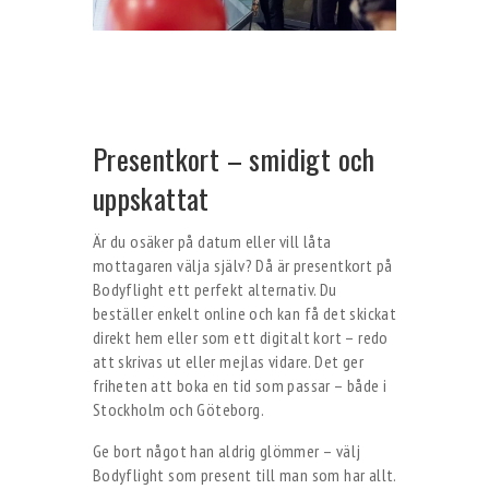
Presentkort – smidigt och
uppskattat
Är du osäker på datum eller vill låta
mottagaren välja själv? Då är presentkort på
Bodyflight ett perfekt alternativ. Du
beställer enkelt online och kan få det skickat
direkt hem eller som ett digitalt kort – redo
att skrivas ut eller mejlas vidare. Det ger
friheten att boka en tid som passar – både i
Stockholm och Göteborg.
Ge bort något han aldrig glömmer – välj
Bodyflight som present till man som har allt.