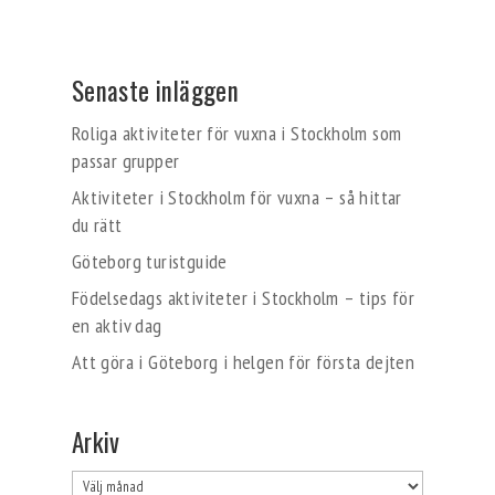
Senaste inläggen
Roliga aktiviteter för vuxna i Stockholm som
passar grupper
Aktiviteter i Stockholm för vuxna – så hittar
du rätt
Göteborg turistguide
Födelsedags aktiviteter i Stockholm – tips för
en aktiv dag
Att göra i Göteborg i helgen för första dejten
Arkiv
Arkiv