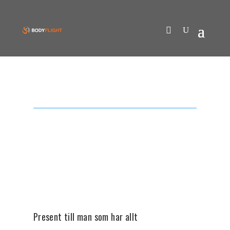
Present till man som har allt