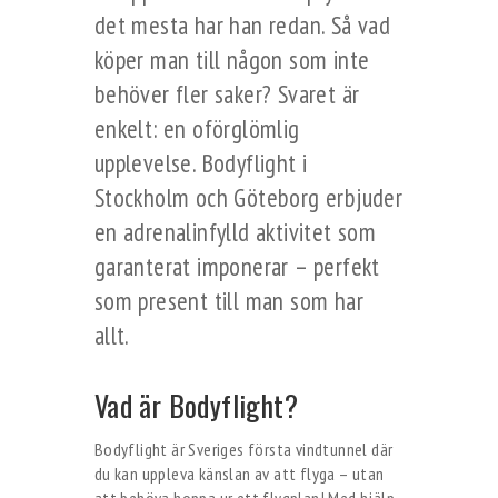
det mesta har han redan. Så vad
köper man till någon som inte
behöver fler saker? Svaret är
enkelt: en oförglömlig
upplevelse. Bodyflight i
Stockholm och Göteborg erbjuder
en adrenalinfylld aktivitet som
garanterat imponerar – perfekt
som present till man som har
allt.
Vad är Bodyflight?
Bodyflight är Sveriges första vindtunnel där
du kan uppleva känslan av att flyga – utan