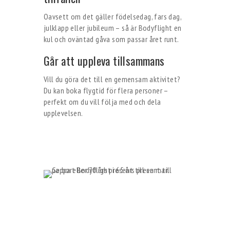
Oavsett om det gäller födelsedag, fars dag,
julklapp eller jubileum – så är Bodyflight en
kul och oväntad gåva som passar året runt.
Går att uppleva tillsammans
Vill du göra det till en gemensam aktivitet?
Du kan boka flygtid för flera personer –
perfekt om du vill följa med och dela
upplevelsen.