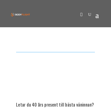
Letar du 40 års present till bästa väninnan?