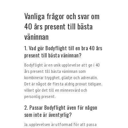
Vanliga frågor och svar om
40 års present till bästa
väninnan
1. Vad gör Bodyflight till en bra 40 års
present till bästa väninnan?
Bodyflight är en unik upplevelse att ge i 40
års present till bästa väninnan som
kombinerar trygghet, glädje och adrenalin.
Det är något de flesta aldrig provat tidigare,
vilket gör det till en minnesvärd och
personlig present.
2. Passar Bodyflight även för någon
som inte är äventyrlig?
Ja, upplevelsen är utformad för att passa