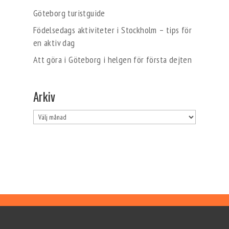
Göteborg turistguide
Födelsedags aktiviteter i Stockholm – tips för
en aktiv dag
Att göra i Göteborg i helgen för första dejten
Arkiv
Arkiv