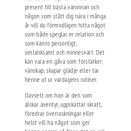
present till bästa väninnan och
någon som stått dig nära i många
år vill du förmodligen hitta något
som både speglar er relation och
som känns personligt,
omtänksamt och minnesvärt. Det
kan vara en gåva som förstärker
vänskap, skapar glädje eller tar
henne ut ur vardagens rutiner.
Oavsett om hon är den som
älskar äventyr, uppskattar skratt,
föredrar överraskningar eller
helst vill ha något som ger