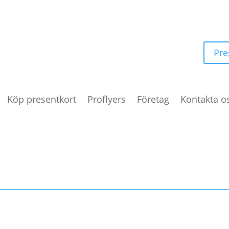
Pre
Köp presentkort
Proflyers
Företag
Kontakta o