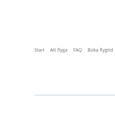
Start
Att flyga
FAQ
Boka flygtid