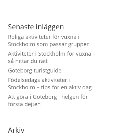
Senaste inläggen
Roliga aktiviteter för vuxna i
Stockholm som passar grupper
Aktiviteter i Stockholm för vuxna –
så hittar du rätt
Göteborg turistguide
Födelsedags aktiviteter i
Stockholm – tips för en aktiv dag
Att göra i Göteborg i helgen för
första dejten
Arkiv