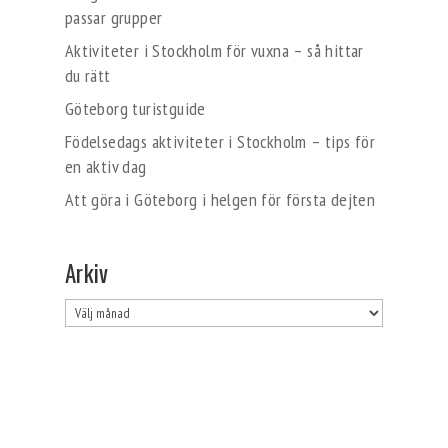
passar grupper
Aktiviteter i Stockholm för vuxna – så hittar
du rätt
Göteborg turistguide
Födelsedags aktiviteter i Stockholm – tips för
en aktiv dag
Att göra i Göteborg i helgen för första dejten
Arkiv
Arkiv