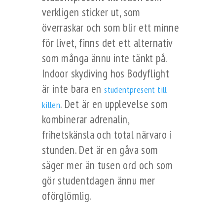
verkligen sticker ut, som
överraskar och som blir ett minne
för livet, finns det ett alternativ
som många ännu inte tänkt på.
Indoor skydiving hos Bodyflight
är inte bara en
studentpresent till
. Det är en upplevelse som
killen
kombinerar adrenalin,
frihetskänsla och total närvaro i
stunden. Det är en gåva som
säger mer än tusen ord och som
gör studentdagen ännu mer
oförglömlig.