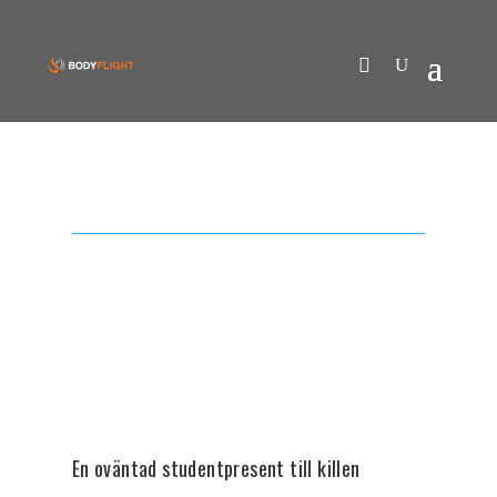
En oväntad studentpresent till killen