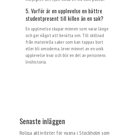
5. Varför är en upplevelse en bättre
studentpresent till killen än en sak?
En upplevelse skapar minnen som varar länge
och ger något att berätta om. Till skillnad
från materiella saker som kan tappas bort
eller bli omoderna, lever minnet av en unik
upplevelse kvar och blir en del av personens
livshistoria.
Senaste inläggen
Roliga aktiviteter för vuxna i Stockholm som