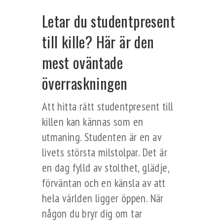
Letar du studentpresent
till kille? Här är den
mest oväntade
överraskningen
Att hitta rätt studentpresent till
killen kan kännas som en
utmaning. Studenten är en av
livets största milstolpar. Det är
en dag fylld av stolthet, glädje,
förväntan och en känsla av att
hela världen ligger öppen. När
någon du bryr dig om tar