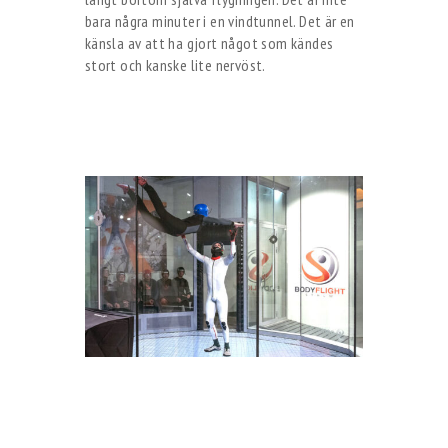
bara några minuter i en vindtunnel. Det är en
känsla av att ha gjort något som kändes
stort och kanske lite nervöst.