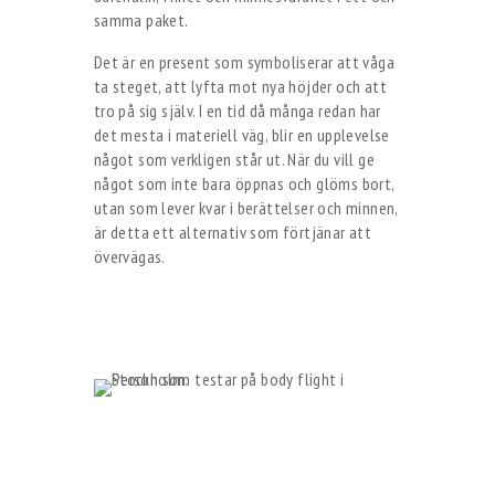
samma paket.
Det är en present som symboliserar att våga
ta steget, att lyfta mot nya höjder och att
tro på sig själv. I en tid då många redan har
det mesta i materiell väg, blir en upplevelse
något som verkligen står ut. När du vill ge
något som inte bara öppnas och glöms bort,
utan som lever kvar i berättelser och minnen,
är detta ett alternativ som förtjänar att
övervägas.