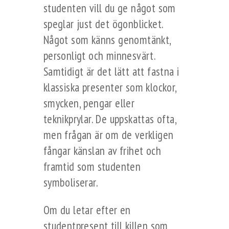
studenten vill du ge något som
speglar just det ögonblicket.
Något som känns genomtänkt,
personligt och minnesvärt.
Samtidigt är det lätt att fastna i
klassiska presenter som klockor,
smycken, pengar eller
teknikprylar. De uppskattas ofta,
men frågan är om de verkligen
fångar känslan av frihet och
framtid som studenten
symboliserar.
Om du letar efter en
studentpresent till killen som