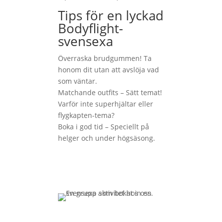
Tips för en lyckad
Bodyflight-
svensexa
Överraska brudgummen! Ta
honom dit utan att avslöja vad
som väntar.
Matchande outfits – Sätt temat!
Varför inte superhjältar eller
flygkapten-tema?
Boka i god tid – Speciellt på
helger och under högsäsong.