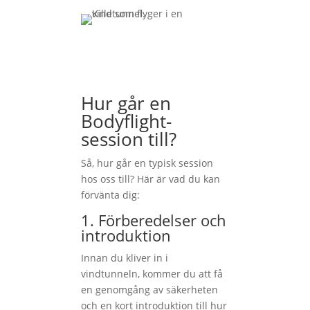
Hur går en
Bodyflight-
session till?
Så, hur går en typisk session
hos oss till? Här är vad du kan
förvänta dig:
1. Förberedelser och
introduktion
Innan du kliver in i
vindtunneln, kommer du att få
en genomgång av säkerheten
och en kort introduktion till hur