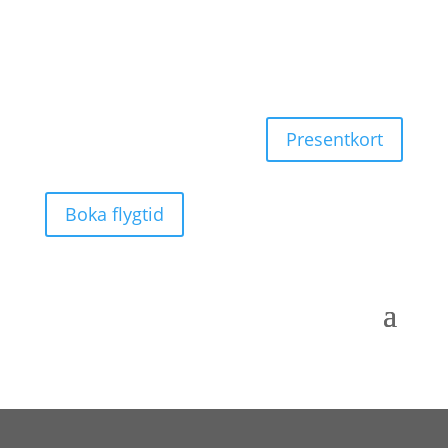
Presentkort
Boka flygtid