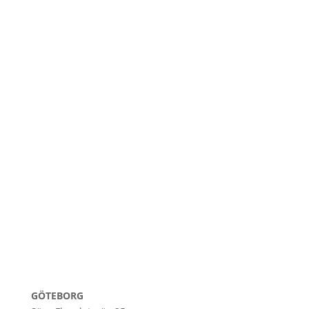
GÖTEBORG