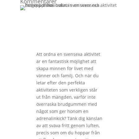
Kommentarer
Att ordna en svensexa aktivitet
är en fantastisk möjlighet att
skapa minnen för livet med
vänner och familj. Och när du
letar efter den perfekta
aktiviteten som verkligen står
ut från mängden, varför inte
överraska brudgummen med
något som ger honom en
adrenalinkick? Tänk dig känslan
av att sväva fritt genom luften,
precis som om du hoppar från