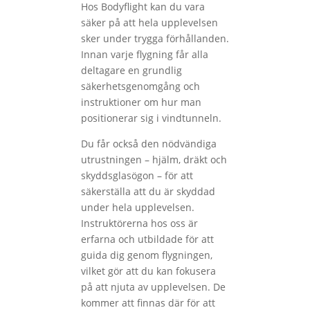
Hos Bodyflight kan du vara
säker på att hela upplevelsen
sker under trygga förhållanden.
Innan varje flygning får alla
deltagare en grundlig
säkerhetsgenomgång och
instruktioner om hur man
positionerar sig i vindtunneln.
Du får också den nödvändiga
utrustningen – hjälm, dräkt och
skyddsglasögon – för att
säkerställa att du är skyddad
under hela upplevelsen.
Instruktörerna hos oss är
erfarna och utbildade för att
guida dig genom flygningen,
vilket gör att du kan fokusera
på att njuta av upplevelsen. De
kommer att finnas där för att