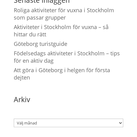
Roliga aktiviteter för vuxna i Stockholm
som passar grupper
Aktiviteter i Stockholm för vuxna – så
hittar du rätt
Göteborg turistguide
Födelsedags aktiviteter i Stockholm – tips
för en aktiv dag
Att göra i Göteborg i helgen för första
dejten
Arkiv
Arkiv