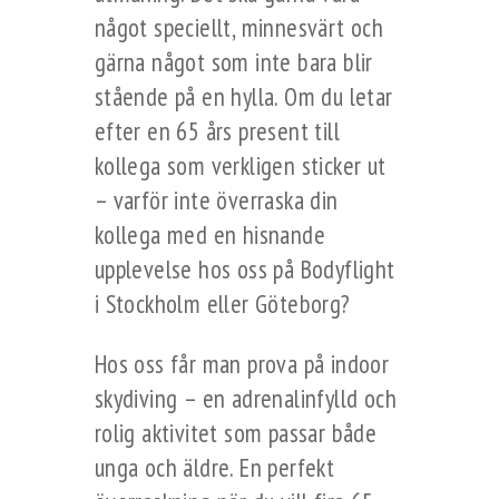
något speciellt, minnesvärt och
gärna något som inte bara blir
stående på en hylla. Om du letar
efter en 65 års present till
kollega som verkligen sticker ut
– varför inte överraska din
kollega med en hisnande
upplevelse hos oss på Bodyflight
i Stockholm eller Göteborg?
Hos oss får man prova på indoor
skydiving – en adrenalinfylld och
rolig aktivitet som passar både
unga och äldre. En perfekt