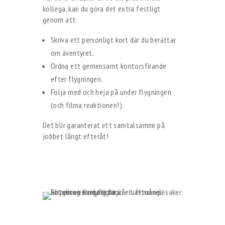
kollega, kan du göra det extra festligt
genom att:
Skriva ett personligt kort där du berättar
om äventyret.
Ordna ett gemensamt kontorsfirande
efter flygningen.
Följa med och heja på under flygningen
(och filma reaktionen!).
Det blir garanterat ett samtalsämne på
jobbet långt efteråt!