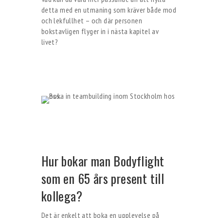
detta med en utmaning som kräver både mod
och lekfullhet – och där personen
bokstavligen flyger in i nästa kapitel av
livet?
Hur bokar man Bodyflight
som en 65 års present till
kollega?
Det är enkelt att boka en upplevelse på