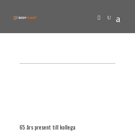
65 års present till kollega