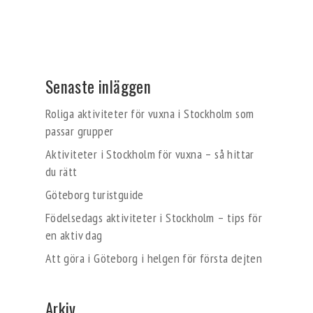
Senaste inläggen
Roliga aktiviteter för vuxna i Stockholm som
passar grupper
Aktiviteter i Stockholm för vuxna – så hittar
du rätt
Göteborg turistguide
Födelsedags aktiviteter i Stockholm – tips för
en aktiv dag
Att göra i Göteborg i helgen för första dejten
Arkiv