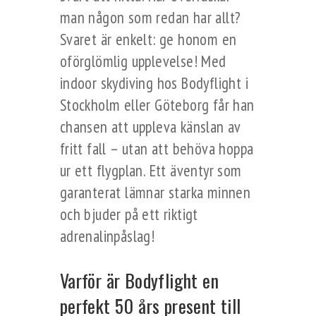
man någon som redan har allt?
Svaret är enkelt: ge honom en
oförglömlig upplevelse! Med
indoor skydiving hos Bodyflight i
Stockholm eller Göteborg får han
chansen att uppleva känslan av
fritt fall – utan att behöva hoppa
ur ett flygplan. Ett äventyr som
garanterat lämnar starka minnen
och bjuder på ett riktigt
adrenalinpåslag!
Varför är Bodyflight en
perfekt 50 års present till