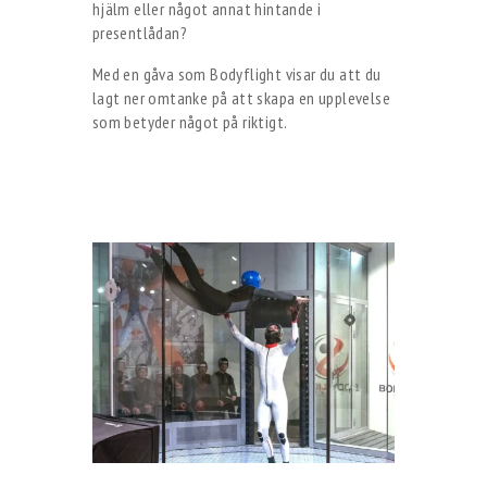
hjälm eller något annat hintande i
presentlådan?
Med en gåva som Bodyflight visar du att du
lagt ner omtanke på att skapa en upplevelse
som betyder något på riktigt.