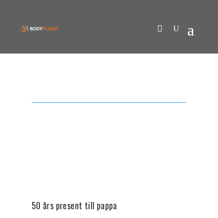
50 års present till pappa