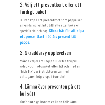
2. Välj ett presentkort eller ett
färdigt paket
Du kan köpa ett presentkort som pappa kan
använda vid valfritt tillfälle eller boka en
Klicka här för att köpa
specifik tid och dag.
ett presentkort i 50 års present till
pappa.
3. Skräddarsy upplevelsen
Många väljer att lägga till extra flygtid,
video- och fotopaket eller till och med en
”high fly” där instruktören tar med
deltagaren högre upp i tunneln!
4. Lämna över presenten på ett
kul sätt:
Varför inte ge honom en liten fallskärm,