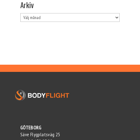
Arkiv
Arkiv
GÖTEBORG
Säve Flygplatsväg 25