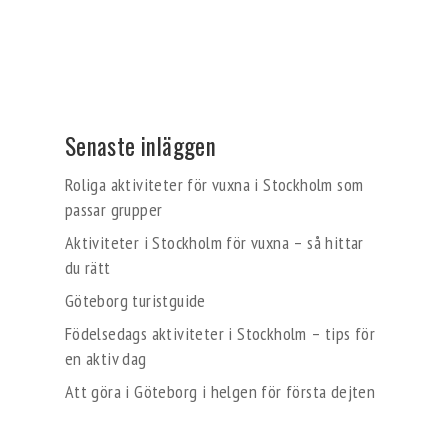
Senaste inläggen
Roliga aktiviteter för vuxna i Stockholm som
passar grupper
Aktiviteter i Stockholm för vuxna – så hittar
du rätt
Göteborg turistguide
Födelsedags aktiviteter i Stockholm – tips för
en aktiv dag
Att göra i Göteborg i helgen för första dejten