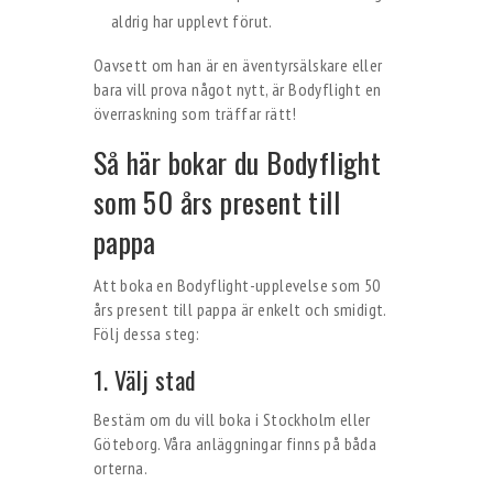
aldrig har upplevt förut.
Oavsett om han är en äventyrsälskare eller
bara vill prova något nytt, är Bodyflight en
överraskning som träffar rätt!
Så här bokar du Bodyflight
som 50 års present till
pappa
Att boka en Bodyflight-upplevelse som 50
års present till pappa är enkelt och smidigt.
Följ dessa steg:
1. Välj stad
Bestäm om du vill boka i Stockholm eller
Göteborg. Våra anläggningar finns på båda
orterna.