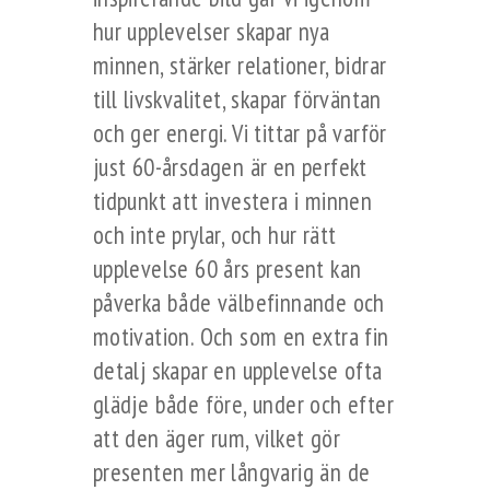
hur upplevelser skapar nya
minnen, stärker relationer, bidrar
till livskvalitet, skapar förväntan
och ger energi. Vi tittar på varför
just 60-årsdagen är en perfekt
tidpunkt att investera i minnen
och inte prylar, och hur rätt
upplevelse 60 års present kan
påverka både välbefinnande och
motivation. Och som en extra fin
detalj skapar en upplevelse ofta
glädje både före, under och efter
att den äger rum, vilket gör
presenten mer långvarig än de