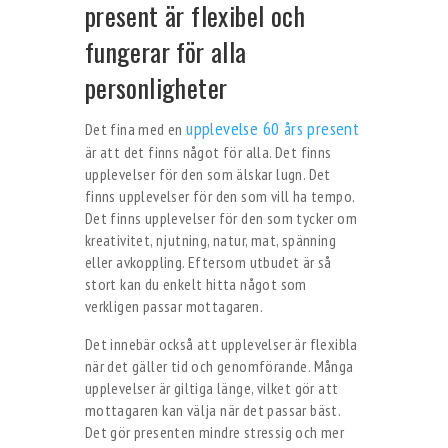
present är flexibel och
fungerar för alla
personligheter
upplevelse 60 års present
Det fina med en
är att det finns något för alla. Det finns
upplevelser för den som älskar lugn. Det
finns upplevelser för den som vill ha tempo.
Det finns upplevelser för den som tycker om
kreativitet, njutning, natur, mat, spänning
eller avkoppling. Eftersom utbudet är så
stort kan du enkelt hitta något som
verkligen passar mottagaren.
Det innebär också att upplevelser är flexibla
när det gäller tid och genomförande. Många
upplevelser är giltiga länge, vilket gör att
mottagaren kan välja när det passar bäst.
Det gör presenten mindre stressig och mer