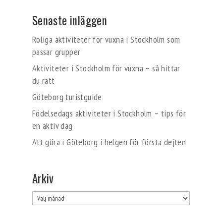
Senaste inläggen
Roliga aktiviteter för vuxna i Stockholm som
passar grupper
Aktiviteter i Stockholm för vuxna – så hittar
du rätt
Göteborg turistguide
Födelsedags aktiviteter i Stockholm – tips för
en aktiv dag
Att göra i Göteborg i helgen för första dejten
Arkiv
Arkiv