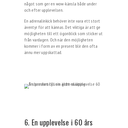
något som ger en wow-känsla både under
och efter upplevelsen.
En adrenalinkick behöver inte vara ett stort
äventyr för att kännas. Det viktiga är att ge
möjligheten till ett ögonblick som sticker ut
från vardagen. Och när den möjligheten
kommer i form av en present blir den ofta
ännu mer uppskattad.
6. En upplevelse i 60 års