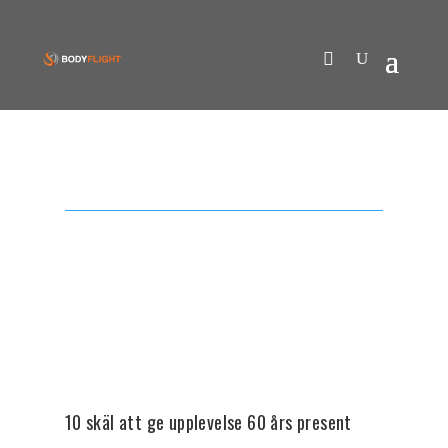
10 skäl att ge upplevelse 60 års present