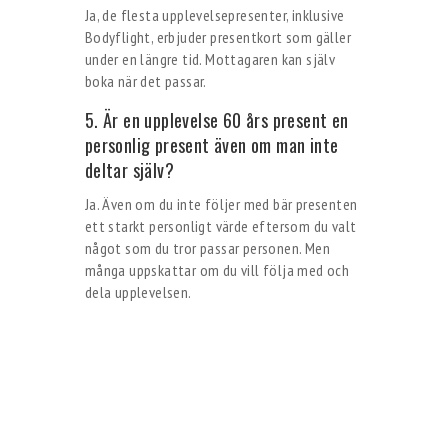
Ja, de flesta upplevelsepresenter, inklusive
Bodyflight, erbjuder presentkort som gäller
under en längre tid. Mottagaren kan själv
boka när det passar.
5. Är en upplevelse 60 års present en
personlig present även om man inte
deltar själv?
Ja. Även om du inte följer med bär presenten
ett starkt personligt värde eftersom du valt
något som du tror passar personen. Men
många uppskattar om du vill följa med och
dela upplevelsen.