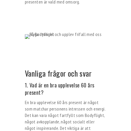
presenten är vald med omsorg.
Vanliga frågor och svar
1. Vad är en bra upplevelse 60 års
present?
En bra upplevelse 60 års present är något
som matchar personens intressen och energi.
Det kan vara något fartfyllt som Bodyflight,
något avkopplande, något socialt eller
något inspirerande. Det viktiga är att