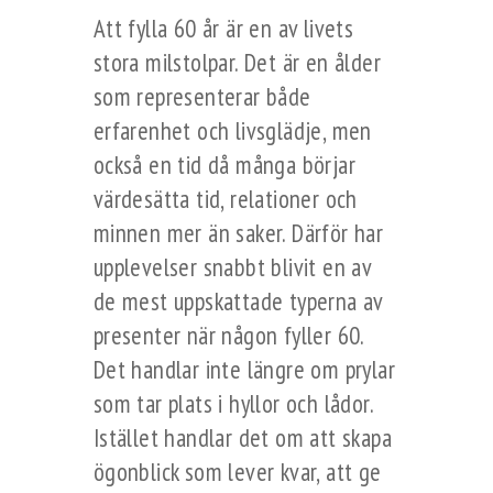
Att fylla 60 år är en av livets
stora milstolpar. Det är en ålder
som representerar både
erfarenhet och livsglädje, men
också en tid då många börjar
värdesätta tid, relationer och
minnen mer än saker. Därför har
upplevelser snabbt blivit en av
de mest uppskattade typerna av
presenter när någon fyller 60.
Det handlar inte längre om prylar
som tar plats i hyllor och lådor.
Istället handlar det om att skapa
ögonblick som lever kvar, att ge