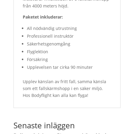
från 4000 meters höjd.
Paketet inkluderar:
All nödvändig utrustning
Professionell instruktör
Säkerhetsgenomgång
Flyglektion
Försäkring
Upplevelsen tar cirka 90 minuter
Upplev känslan av fritt fall, samma känsla
som ett fallskärmshopp i en säker miljö.
Hos Bodyflight kan alla kan flyga!
Senaste inläggen