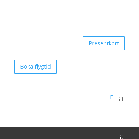
Presentkort
Boka flygtid