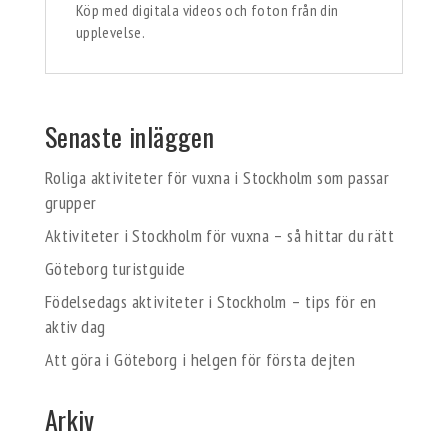
Köp med digitala videos och foton från din
upplevelse.
Senaste inläggen
Roliga aktiviteter för vuxna i Stockholm som passar
grupper
Aktiviteter i Stockholm för vuxna – så hittar du rätt
Göteborg turistguide
Födelsedags aktiviteter i Stockholm – tips för en
aktiv dag
Att göra i Göteborg i helgen för första dejten
Arkiv