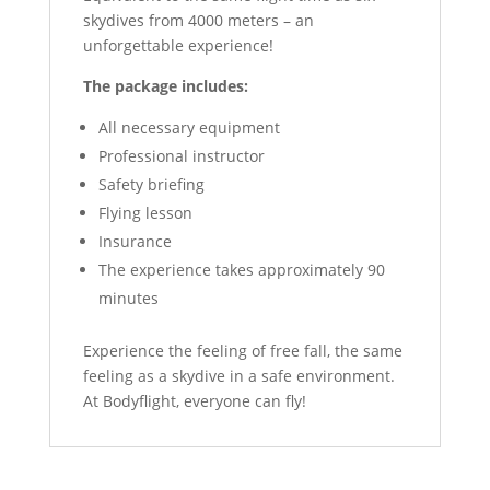
skydives from 4000 meters – an
unforgettable experience!
The package includes:
All necessary equipment
Professional instructor
Safety briefing
Flying lesson
Insurance
The experience takes approximately 90
minutes
Experience the feeling of free fall, the same
feeling as a skydive in a safe environment.
At Bodyflight, everyone can fly!