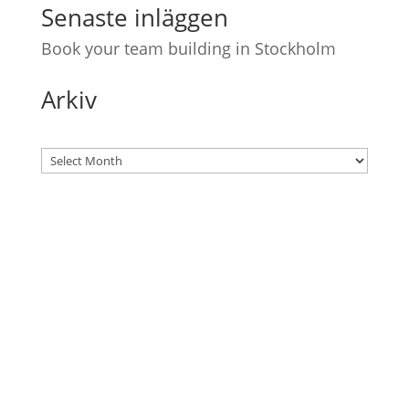
Senaste inläggen
Book your team building in Stockholm
Arkiv
Archives