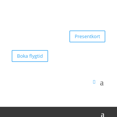
Presentkort
Boka flygtid