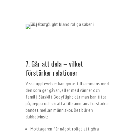
7. Går att dela – vilket
förstärker relationer
Vissa upplevelser kan göras tillsammans med
den som ger gåvan, eller med vänner och
familj. Särskilt Bodyflight där man kan titta
på, peppa och skratta tillsammans förstärker
bandet mellan människor. Det blir en
dubbelvinst:
Mottagaren får något roligt att göra