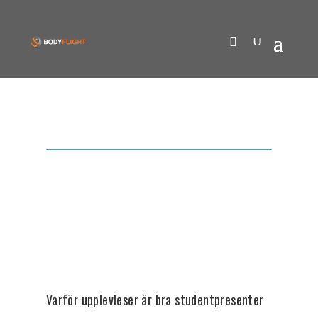
Varför upplevleser är bra studentpresenter