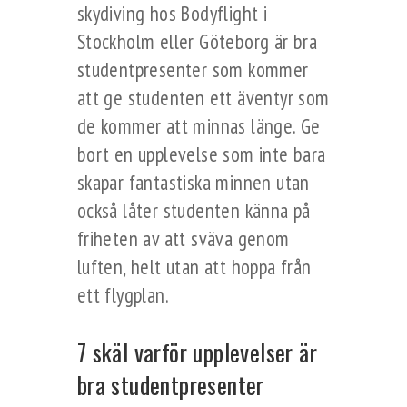
skydiving hos Bodyflight i
Stockholm eller Göteborg är bra
studentpresenter som kommer
att ge studenten ett äventyr som
de kommer att minnas länge. Ge
bort en upplevelse som inte bara
skapar fantastiska minnen utan
också låter studenten känna på
friheten av att sväva genom
luften, helt utan att hoppa från
ett flygplan.
7 skäl varför upplevelser är
bra studentpresenter