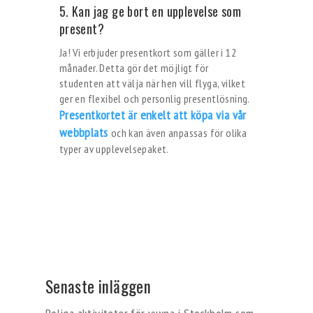
5. Kan jag ge bort en upplevelse som
present?
Ja! Vi erbjuder presentkort som gäller i 12
månader. Detta gör det möjligt för
studenten att välja när hen vill flyga, vilket
ger en flexibel och personlig presentlösning.
Presentkortet är enkelt att köpa via vår
webbplats
och kan även anpassas för olika
typer av upplevelsepaket.
Senaste inläggen