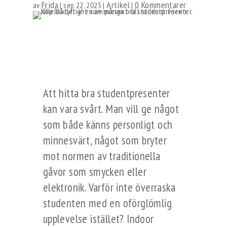
Frida
Artikel
0 Kommentarer
av
|
sep 22, 2025
|
|
Att hitta bra studentpresenter
kan vara svårt. Man vill ge något
som både känns personligt och
minnesvärt, något som bryter
mot normen av traditionella
gåvor som smycken eller
elektronik. Varför inte överraska
studenten med en oförglömlig
upplevelse istället? Indoor