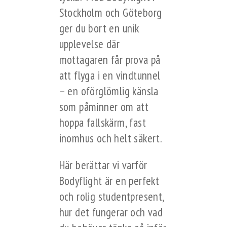
Stockholm och Göteborg
ger du bort en unik
upplevelse där
mottagaren får prova på
att flyga i en vindtunnel
– en oförglömlig känsla
som påminner om att
hoppa fallskärm, fast
inomhus och helt säkert.
Här berättar vi varför
Bodyflight är en perfekt
och rolig studentpresent,
hur det fungerar och vad