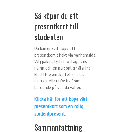
Så köper du ett
presentkort till
studenten
Du kan enkelt köpa ett
presentkort direkt via vår hemsida.
Välj paket, fyll i mottagarens
namn och en personlig hälsning –
klart! Presentkortet skickas
digitalt eller i fysisk form
beroende på vad du väljer.
Klicka här för att köpa vårt
presentkort som en rolig
studentpresent.
Sammanfattning