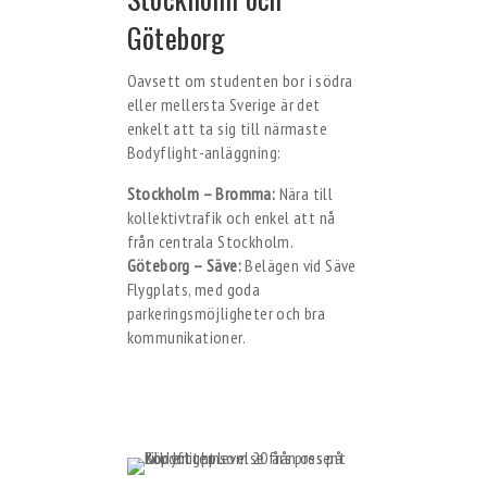
Göteborg
Oavsett om studenten bor i södra
eller mellersta Sverige är det
enkelt att ta sig till närmaste
Bodyflight-anläggning:
Stockholm – Bromma:
Nära till
kollektivtrafik och enkel att nå
från centrala Stockholm.
Göteborg – Säve:
Belägen vid Säve
Flygplats, med goda
parkeringsmöjligheter och bra
kommunikationer.