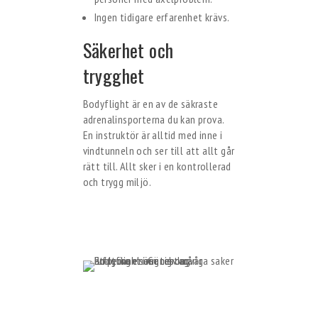
Ingen tidigare erfarenhet krävs.
Säkerhet och
trygghet
Bodyflight är en av de säkraste
adrenalinsporterna du kan prova.
En instruktör är alltid med inne i
vindtunneln och ser till att allt går
rätt till. Allt sker i en kontrollerad
och trygg miljö.