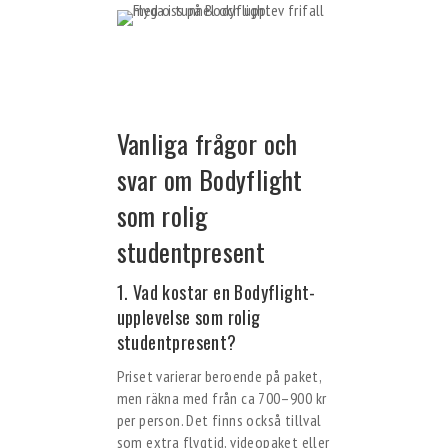
Vanliga frågor och
svar om Bodyflight
som rolig
studentpresent
1. Vad kostar en Bodyflight-
upplevelse som rolig
studentpresent?
Priset varierar beroende på paket,
men räkna med från ca 700–900 kr
per person. Det finns också tillval
som extra flygtid, videopaket eller