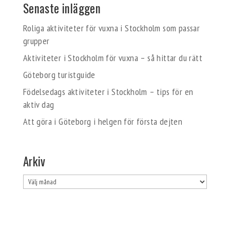
Senaste inläggen
Roliga aktiviteter för vuxna i Stockholm som passar
grupper
Aktiviteter i Stockholm för vuxna – så hittar du rätt
Göteborg turistguide
Födelsedags aktiviteter i Stockholm – tips för en
aktiv dag
Att göra i Göteborg i helgen för första dejten
Arkiv
Arkiv