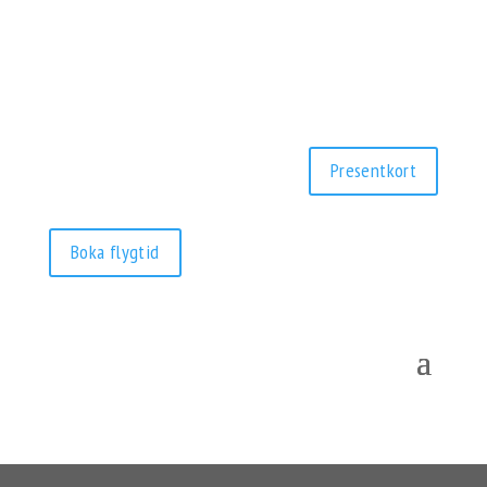
Presentkort
Boka flygtid