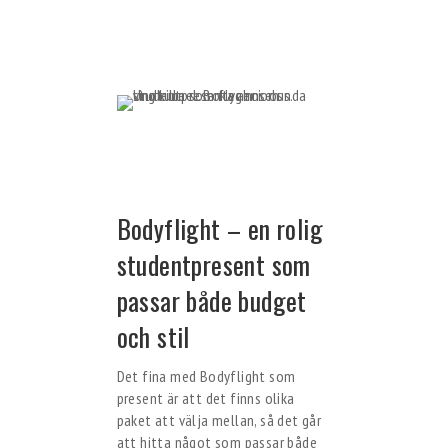
Bodyflight – en rolig
studentpresent som
passar både budget
och stil
Det fina med Bodyflight som
present är att det finns olika
paket att välja mellan, så det går
att hitta något som passar både